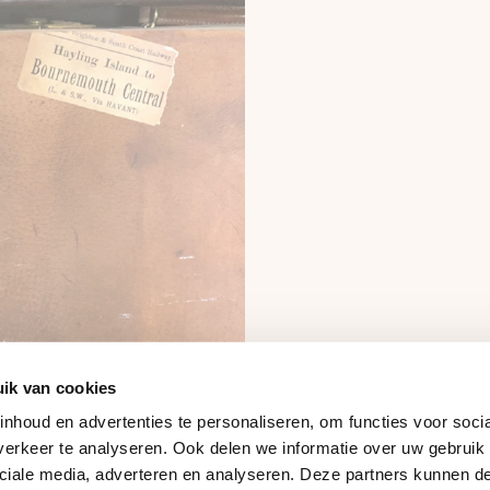
ik van cookies
nhoud en advertenties te personaliseren, om functies voor soci
erkeer te analyseren. Ook delen we informatie over uw gebruik 
ciale media, adverteren en analyseren. Deze partners kunnen 