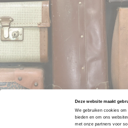
Deze website maakt gebru
We gebruiken cookies om i
bieden en om ons websitev
met onze partners voor so