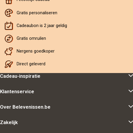
Gratis personaliseren
Cadeaubon is 2 jaar geldig
Gratis omruilen
Nergens goedkoper
Direct geleverd
Cadeau-inspiratie
Klantenservice
Over Belevenissen.be
Zakelijk