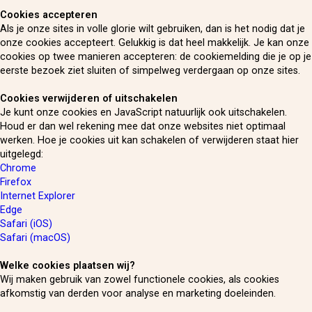
Cookies accepteren
Als je onze sites in volle glorie wilt gebruiken, dan is het nodig dat je
onze cookies accepteert. Gelukkig is dat heel makkelijk. Je kan onze
cookies op twee manieren accepteren: de cookiemelding die je op je
eerste bezoek ziet sluiten of simpelweg verdergaan op onze sites.
Cookies verwijderen of uitschakelen
Je kunt onze cookies en JavaScript natuurlijk ook uitschakelen.
Houd er dan wel rekening mee dat onze websites niet optimaal
werken. Hoe je cookies uit kan schakelen of verwijderen staat hier
uitgelegd:
Chrome
Firefox
Internet Explorer
Edge
Safari (iOS)
Safari (macOS)
Welke cookies plaatsen wij?
Wij maken gebruik van zowel functionele cookies, als cookies
afkomstig van derden voor analyse en marketing doeleinden.