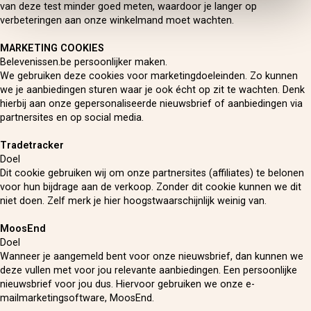
van deze test minder goed meten, waardoor je langer op
verbeteringen aan onze winkelmand moet wachten.
MARKETING COOKIES
Belevenissen.be persoonlijker maken.
We gebruiken deze cookies voor marketingdoeleinden. Zo kunnen
we je aanbiedingen sturen waar je ook écht op zit te wachten. Denk
hierbij aan onze gepersonaliseerde nieuwsbrief of aanbiedingen via
partnersites en op social media.
Tradetracker
Doel
Dit cookie gebruiken wij om onze partnersites (affiliates) te belonen
voor hun bijdrage aan de verkoop. Zonder dit cookie kunnen we dit
niet doen. Zelf merk je hier hoogstwaarschijnlijk weinig van.
MoosEnd
Doel
Wanneer je aangemeld bent voor onze nieuwsbrief, dan kunnen we
deze vullen met voor jou relevante aanbiedingen. Een persoonlijke
nieuwsbrief voor jou dus. Hiervoor gebruiken we onze e-
mailmarketingsoftware, MoosEnd.