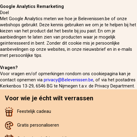
Google Analytics Remarketing
Doel
Met Google Analytics meten we hoe je Belevenissen.be of onze
webshops gebruikt. Deze kennis gebruiken we om je te helpen bij het
kiezen van het product dat het beste bij jou past. En om je
aanbiedingen te laten zien van producten waar je mogelijk
geïnteresseerd in bent. Zonder dit cookie mis je persoonlijke
aanbevelingen op onze websites, in onze nieuwsbrief en in e-mails
met persoonlijke tips.
Vragen?
Voor vragen en/of opmerkingen rondom ons cookiepagina kan je
contact opnemen via
privacy@Belevenissen.be
, of via het postadres
Kerkenbos 13-29, 6546 BG te Nijmegen t.a.v. de Privacy Department.
Voor wie je écht wilt verrassen
Feestelijk cadeau
Gratis personaliseren