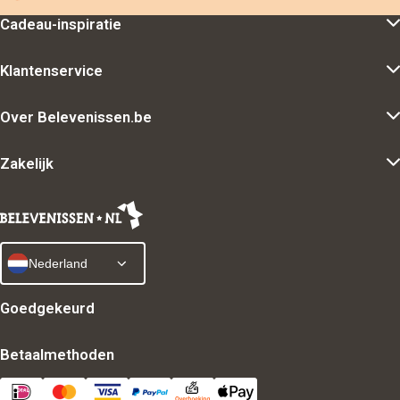
Cadeau-inspiratie
Klantenservice
Over Belevenissen.be
Zakelijk
Nederland
Goedgekeurd
Betaalmethoden