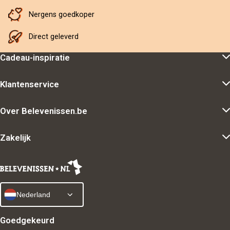
Nergens goedkoper
Direct geleverd
Cadeau-inspiratie
Klantenservice
Over Belevenissen.be
Zakelijk
Nederland
Goedgekeurd