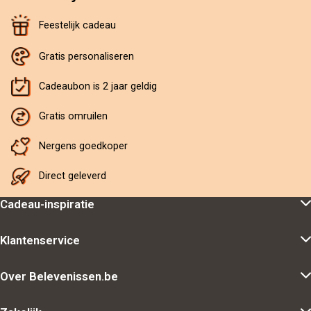
Feestelijk cadeau
Gratis personaliseren
Cadeaubon is 2 jaar geldig
Gratis omruilen
Nergens goedkoper
Direct geleverd
Cadeau-inspiratie
Klantenservice
Over Belevenissen.be