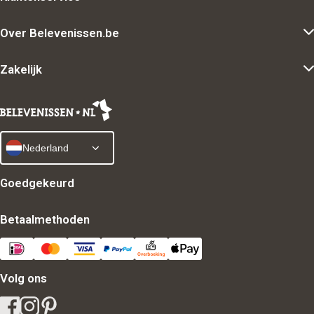
Over Belevenissen.be
Zakelijk
Nederland
Goedgekeurd
Betaalmethoden
Volg ons