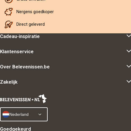
Nergens goedkoper
Direct geleverd
Cadeau-inspiratie
Klantenservice
Over Belevenissen.be
Zakelijk
Nederland
Goedgekeurd