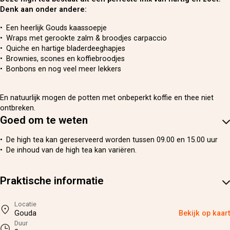
Denk aan onder andere:
Een heerlijk Gouds kaassoepje
Wraps met gerookte zalm & broodjes carpaccio
Quiche en hartige bladerdeeghapjes
Brownies, scones en koffiebroodjes
Bonbons en nog veel meer lekkers
En natuurlijk mogen de potten met onbeperkt koffie en thee niet
ontbreken.
Goed om te weten
De high tea kan gereserveerd worden tussen 09.00 en 15.00 uur
De inhoud van de high tea kan variëren.
Praktische informatie
Locatie
Gouda
Bekijk op kaart
Duur