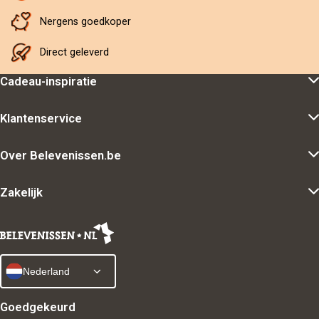
Nergens goedkoper
Direct geleverd
Cadeau-inspiratie
Klantenservice
Over Belevenissen.be
Zakelijk
Nederland
Goedgekeurd