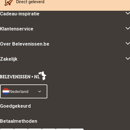
Direct geleverd
Cadeau-inspiratie
Klantenservice
Over Belevenissen.be
Zakelijk
Nederland
Goedgekeurd
Betaalmethoden