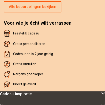
Alle beoordelingen bekijken
Voor wie je écht wilt verrassen
Feestelijk cadeau
Gratis personaliseren
Cadeaubon is 2 jaar geldig
Gratis omruilen
Nergens goedkoper
Direct geleverd
Cadeau-inspiratie